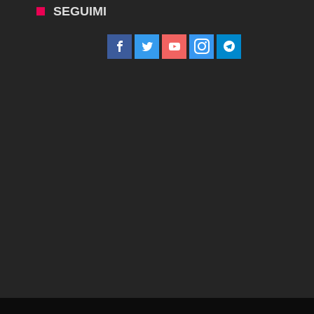
SEGUIMI