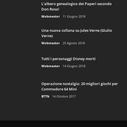
L’albero genealogico dei Paperi secondo
Don Rosa!
Webmaster
11 Giugno 2018
Una nuova collana su Jules Verne (Giulio
Verne)
Webmaster
25 Agosto 2018
Tutti i personaggi Disney morti
Webmaster
14 Giugno 2018
Operazione nostalgia: 20 migliori giochi per
Commodore 64 Mini
BTTN
14 Ottobre 2017