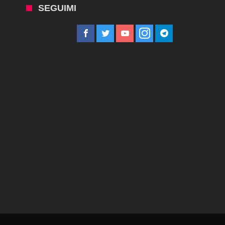
SEGUIMI