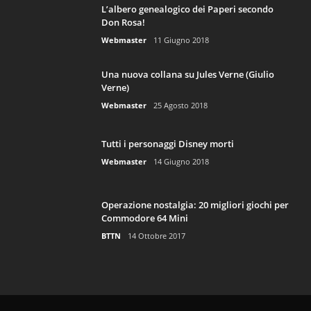
L’albero genealogico dei Paperi secondo
Don Rosa!
Webmaster
11 Giugno 2018
Una nuova collana su Jules Verne (Giulio
Verne)
Webmaster
25 Agosto 2018
Tutti i personaggi Disney morti
Webmaster
14 Giugno 2018
Operazione nostalgia: 20 migliori giochi per
Commodore 64 Mini
BTTN
14 Ottobre 2017